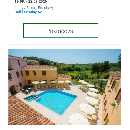
19.09. - 22.09.2026
4 dny / 3 noci
, Bez stravy
Další termíny
Pokračovat