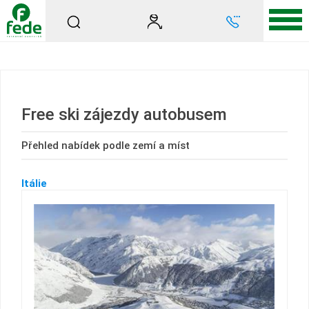
Free ski zájezdy autobusem
Přehled nabídek podle zemí a míst
Itálie