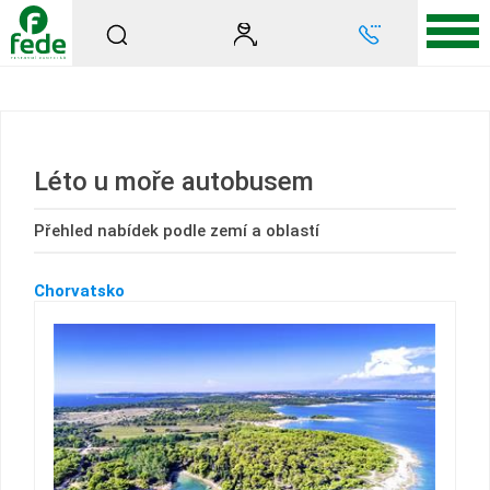
Léto u moře autobusem
Přehled nabídek podle zemí a oblastí
Chorvatsko