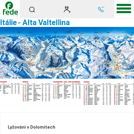
Itálie
- Alta Valtellina
Lyžování v Dolomitech