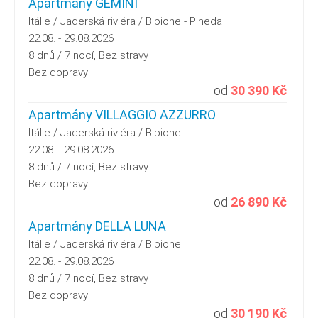
Apartmány GEMINI
Itálie / Jaderská riviéra / Bibione - Pineda
22.08. - 29.08.2026
8 dnů / 7 nocí, Bez stravy
Bez dopravy
od
30 390 Kč
Apartmány VILLAGGIO AZZURRO
Itálie / Jaderská riviéra / Bibione
22.08. - 29.08.2026
8 dnů / 7 nocí, Bez stravy
Bez dopravy
od
26 890 Kč
Apartmány DELLA LUNA
Itálie / Jaderská riviéra / Bibione
22.08. - 29.08.2026
8 dnů / 7 nocí, Bez stravy
Bez dopravy
od
30 190 Kč