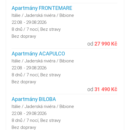
Apartmány FRONTEMARE
Itálie / Jaderská riviéra / Bibione
22.08. - 29.08.2026
8 dnů / 7 nocí, Bez stravy
Bez dopravy
od
27 990 Kč
Apartmány ACAPULCO
Itálie / Jaderská riviéra / Bibione
22.08. - 29.08.2026
8 dnů / 7 nocí, Bez stravy
Bez dopravy
od
31 490 Kč
Apartmány BILOBA
Itálie / Jaderská riviéra / Bibione
22.08. - 29.08.2026
8 dnů / 7 nocí, Bez stravy
Bez dopravy