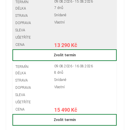
09.08.2026 - 15.08.2026
7 dnů
Snídaně
Vlastní
13 290 Kč
Zvolit termín
09.08.2026 - 16.08.2026
8 dnů
Snídaně
Vlastní
15 490 Kč
Zvolit termín