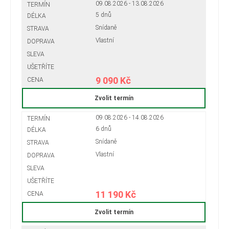
09.08.2026 - 13.08.2026
5 dnů
Snídaně
Vlastní
9 090 Kč
Zvolit termín
09.08.2026 - 14.08.2026
6 dnů
Snídaně
Vlastní
11 190 Kč
Zvolit termín