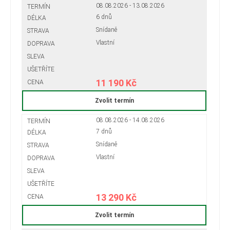
08.08.2026 - 13.08.2026
6 dnů
Snídaně
Vlastní
11 190 Kč
Zvolit termín
08.08.2026 - 14.08.2026
7 dnů
Snídaně
Vlastní
13 290 Kč
Zvolit termín