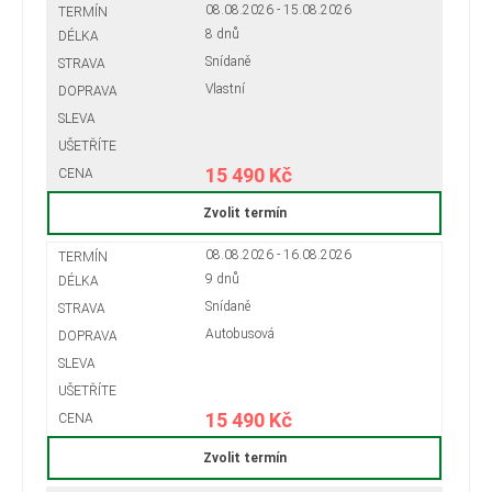
08.08.2026 - 15.08.2026
8 dnů
Snídaně
Vlastní
15 490 Kč
Zvolit termín
08.08.2026 - 16.08.2026
9 dnů
Snídaně
Autobusová
15 490 Kč
Zvolit termín