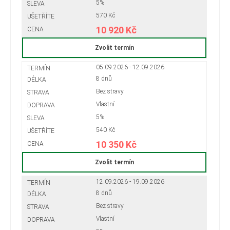
5%
570 Kč
10 920 Kč
Zvolit termín
05.09.2026 - 12.09.2026
8 dnů
Bez stravy
Vlastní
5%
540 Kč
10 350 Kč
Zvolit termín
12.09.2026 - 19.09.2026
8 dnů
Bez stravy
Vlastní