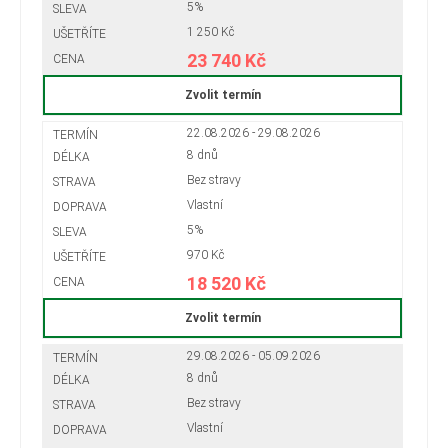
5%
1 250 Kč
23 740 Kč
Zvolit termín
22.08.2026 - 29.08.2026
8 dnů
Bez stravy
Vlastní
5%
970 Kč
18 520 Kč
Zvolit termín
29.08.2026 - 05.09.2026
8 dnů
Bez stravy
Vlastní