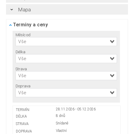
Mapa
Termíny a ceny
Měsíc od
Vše
Délka
Vše
Strava
Vše
Doprava
Vše
28.11.2026 - 05.12.2026
8 dnů
Snídaně
Vlastní