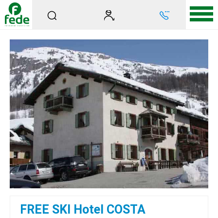
FREE SKI Hotel COSTA