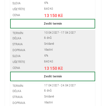
6%
840 Kč
13 150 Kč
Zvolit termín
10.04.2027 - 17.04.2027
8 dnů
Snídaně
Vlastní
6%
840 Kč
13 150 Kč
Zvolit termín
17.04.2027 - 24.04.2027
8 dnů
Snídaně
Vlastní