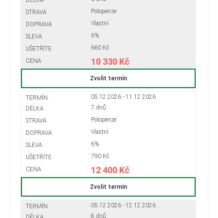
Polopenze
Vlastní
6%
660 Kč
10 330 Kč
Zvolit termín
05.12.2026 - 11.12.2026
7 dnů
Polopenze
Vlastní
6%
790 Kč
12 400 Kč
Zvolit termín
05.12.2026 - 12.12.2026
8 dnů