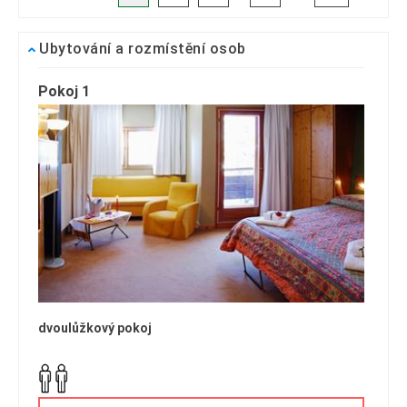
Ubytování a rozmístění osob
Pokoj 1
dvoulůžkový pokoj